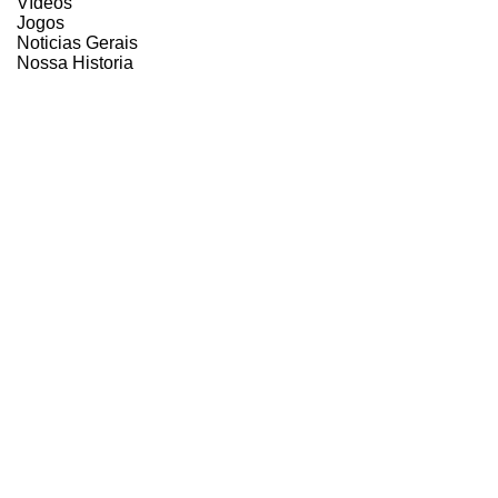
Vídeos
Jogos
Noticias Gerais
Nossa Historia