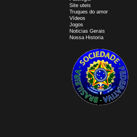
Site uteis
Truques do amor
Vídeos
Jogos
Noticias Gerais
Nossa Historia