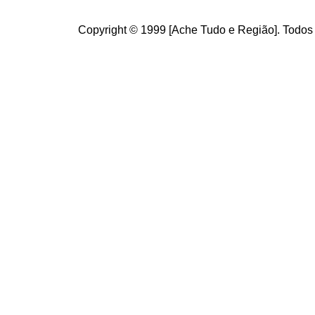
Copyright © 1999 [Ache Tudo e Região]. Todos 