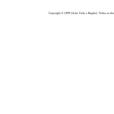
Copyright © 1999 [Ache Tudo e Região]. Todos os dire