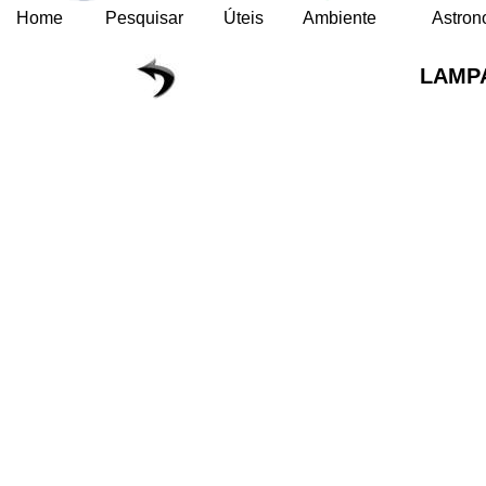
Home
Pesquisar
Úteis
Ambiente
Astron
LAMP