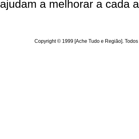
ajudam a melhorar a cada a
Copyright © 1999 [Ache Tudo e Região]. Todos 