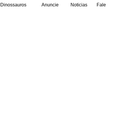
Dinossauros
Anuncie
Noticias
Fale