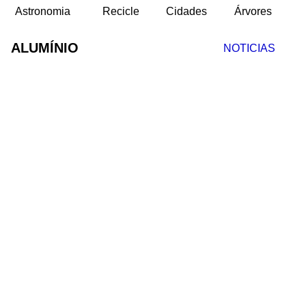
Astronomia
Recicle
Cidades
Árvores
ALUMÍNIO
NOTICIAS