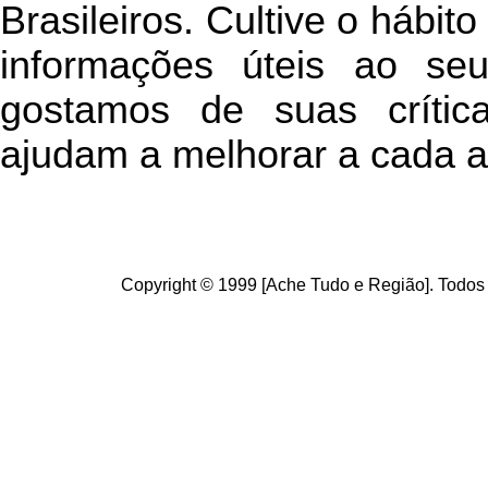
Brasileiros. Cultive o hábit
informações úteis
ao seu 
g
ostamos de suas crític
ajudam a melhorar a cada a
Copyright © 1999 [Ache Tudo e Região]. Todos 