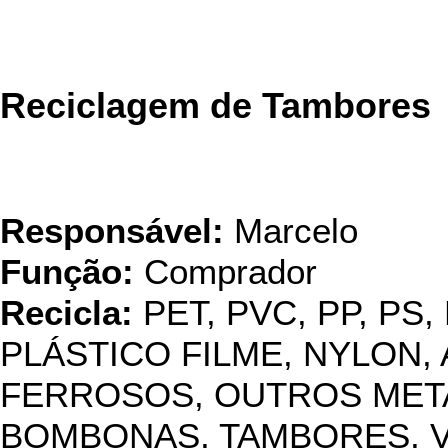
Reciclagem de Tambores
Responsável:
Marcelo
Função:
Comprador
Recicla:
PET, PVC, PP, PS,
PLÁSTICO FILME, NYLON, 
FERROSOS, OUTROS METAI
BOMBONAS, TAMBORES, 