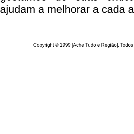
ajudam a melhorar a cada a
Copyright © 1999 [Ache Tudo e Região]. Todos 