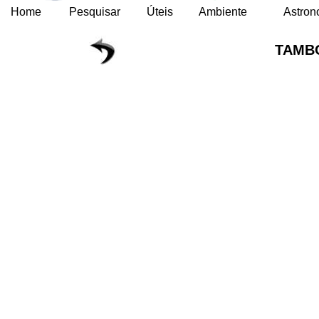
Home
Pesquisar
Úteis
Ambiente
Astron
TAMB