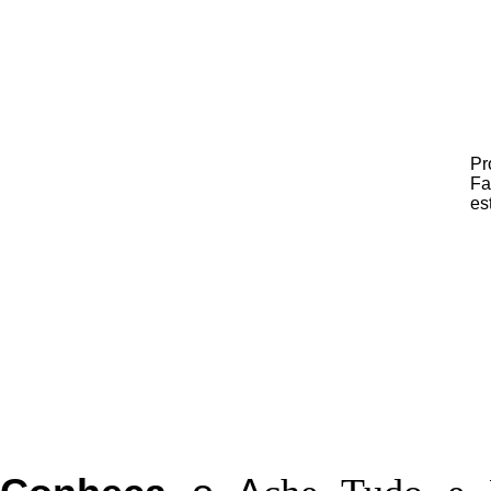
Pr
Fa
es