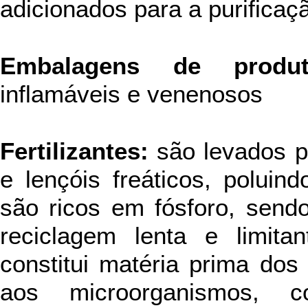
adicionados para a purificaçã
Embalagens de produt
inflamáveis e venenosos
Fertilizantes:
são levados p
e lençóis freáticos, poluind
são ricos em fósforo, sen
reciclagem lenta e limita
constitui matéria prima dos
aos microorganismos, c