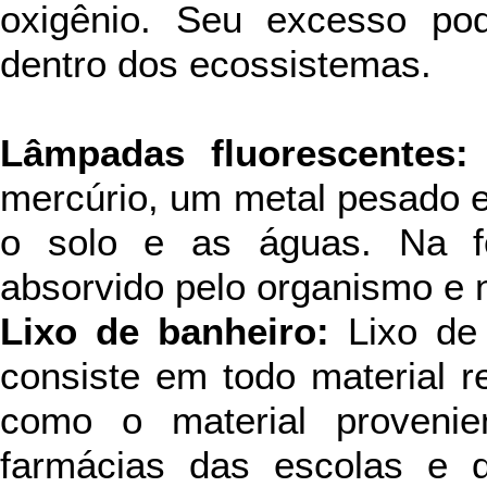
oxigênio. Seu excesso pod
dentro dos ecossistemas.
Lâmpadas fluorescentes:
mercúrio, um metal pesado e
o solo e as águas. Na f
absorvido pelo organismo e 
Lixo de banheiro:
Lixo de
consiste em todo material r
como o material provenie
farmácias das escolas e d