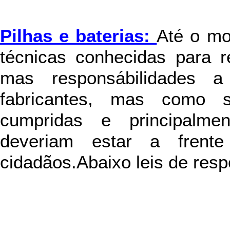
Pilhas e baterias
:
Até o mo
técnicas conhecidas para r
mas responsábilidades 
fabricantes, mas como 
cumpridas e principalmen
deveriam estar a frent
cidadãos.Abaixo leis de resp