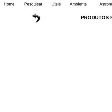
Home
Pesquisar
Úteis
Ambiente
Astron
PRODUTOS 