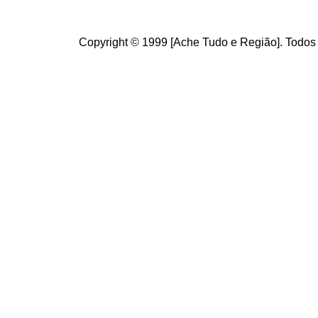
Copyright © 1999 [Ache Tudo e Região]. Todos 