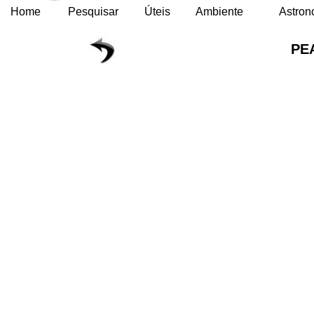
Home
Pesquisar
Úteis
Ambiente
Astron
PE