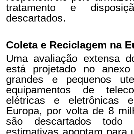
tratamento e disposiç
descartados.
Coleta e Reciclagem na 
Uma avaliação extensa d
está projetado no anexo
grandes e pequenos uten
equipamentos de teleco
elétricas e eletrônicas
Europa, por volta de 8 mi
são descartados todo
estimativas apontam para 