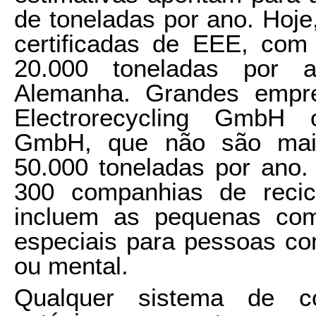
de toneladas por ano. Hoje
certificadas de EEE, com
20.000 toneladas por 
Alemanha. Grandes emp
Electrorecycling GmbH o
GmbH, que não são maio
50.000 toneladas por ano. 
300 companhias de reci
incluem as pequenas comp
especiais para pessoas com
ou mental.
Qualquer sistema de co