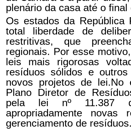
plenário da casa até o final
Os estados da República F
total liberdade de delibe
restritivas, que pree
regionais. Por esse motivo
leis mais rigorosas volt
resíduos sólidos e outros
novos projetos de lei.No
Plano Diretor de Resíduos
pela lei nº 11.387 
apropriadamente novas r
gerenciamento de resíduos