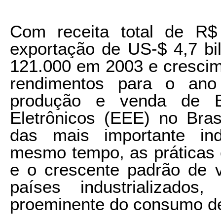
Com receita total de R$
exportação de US-$ 4,7 bil
121.000 em 2003 e cresci
rendimentos para o ano
produção e venda de Eq
Eletrônicos (EEE) no Bra
das mais importante ind
mesmo tempo, as práticas 
e o crescente padrão de v
países industrializado
proeminente do consumo de