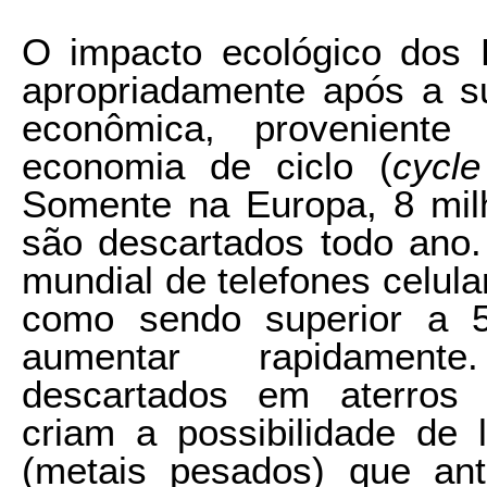
O impacto ecológico dos 
apropriadamente após a s
econômica, proveniente
economia de ciclo (
cycl
Somente na Europa, 8 mil
são descartados todo ano
mundial de telefones celula
como sendo superior a 5
aumentar rapidamente
descartados em aterros s
criam a possibilidade de l
(metais pesados) que ant