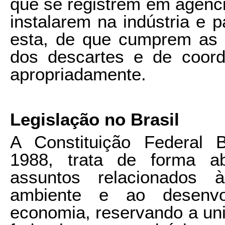
que se registrem em agênci
instalarem na indústria e 
esta, de que cumprem as 
dos descartes e de coord
apropriadamente.
Legislação no Brasil
A Constituição Federal B
1988, trata de forma a
assuntos relacionados 
ambiente e ao desenvol
economia, reservando a uniã