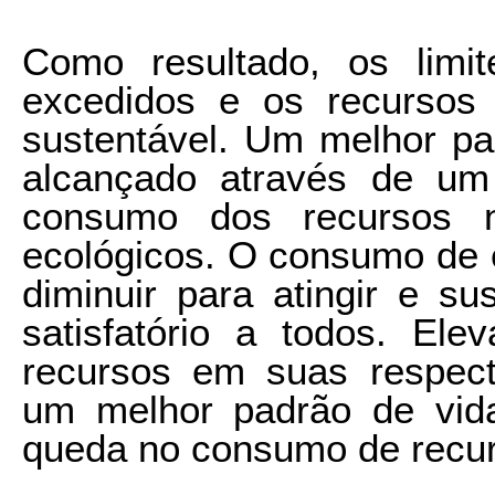
Como resultado, os limi
excedidos e os recursos
sustentável. Um melhor pa
alcançado através de um
consumo dos recursos na
ecológicos. O consumo de 
diminuir para atingir e s
satisfatório a todos. Ele
recursos em suas respecti
um melhor padrão de vid
queda no consumo de recur