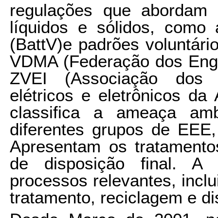
regulações que abordam 
líquidos e sólidos, como
(BattV)e padrões voluntár
VDMA (Federação dos Enge
ZVEI (Associação dos f
elétricos e eletrônicos da
classifica a ameaça am
diferentes grupos de EEE,
Apresentam os tratamento
de disposição final. A 
processos relevantes, inclui
tratamento, reciclagem e di