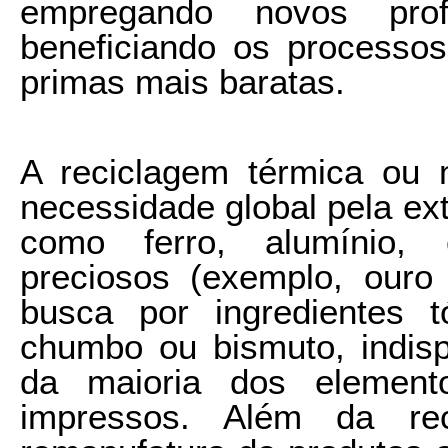
empregando novos profi
beneficiando os processos
primas mais baratas.
A reciclagem térmica ou 
necessidade global pela ext
como ferro, alumínio, 
preciosos (exemplo, ouro
busca por ingredientes t
chumbo ou bismuto, indis
da maioria dos elemento
impressos. Além da re