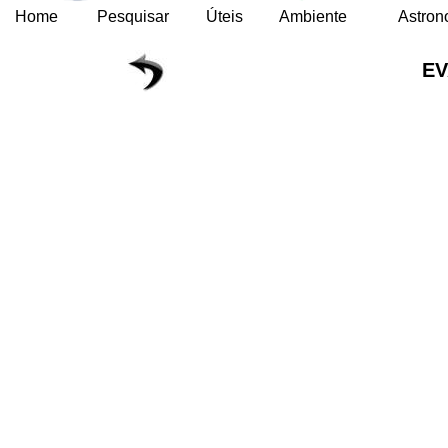
Home
Pesquisar
Úteis
Ambiente
Astron
EV