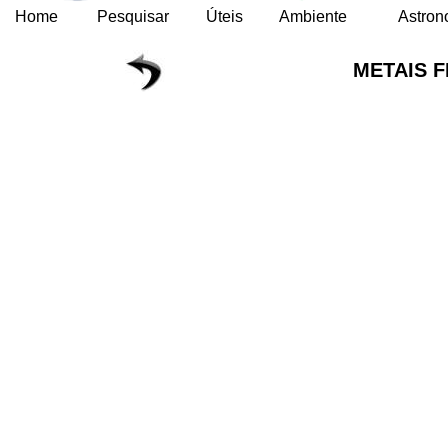
Home
Pesquisar
Úteis
Ambiente
Astron
METAIS 