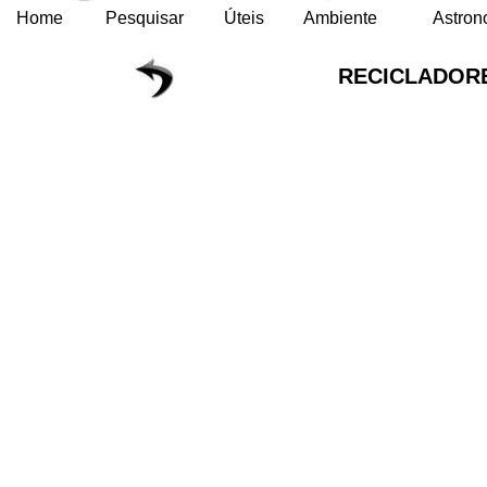
Home
Pesquisar
Úteis
Ambiente
Astron
RECICLADORE