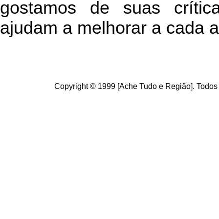
g
ostamos de suas crític
ajudam a melhorar a cada a
Copyright © 1999 [Ache Tudo e Região]. Todos 