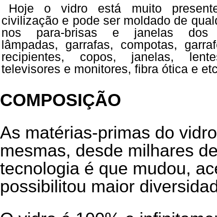
Hoje o vidro está muito presen
civilização e pode ser moldado de qual
nos para-brisas e janelas dos 
lâmpadas, garrafas, compotas, garraf
recipientes, copos, janelas, len
televisores e monitores, fibra ótica e etc.
COMPOSIÇÃO
As matérias-primas do vidr
mesmas, desde milhares de
tecnologia é que mudou, ac
possibilitou maior diversida