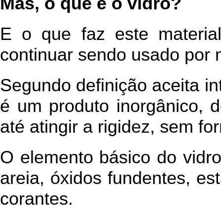
Mas, o que é o vidro?
E o que faz este material
continuar sendo usado por 
Segundo definição aceita in
é um produto inorgânico, de
até atingir a rigidez, sem for
O elemento básico do vidro 
areia, óxidos fundentes, est
corantes.