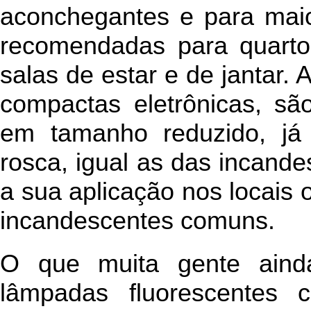
aconchegantes e para maio
recomendadas para quartos
salas de estar e de jantar.
compactas eletrônicas, sã
em tamanho reduzido, j
rosca, igual as das incande
a sua aplicação nos locais 
incandescentes comuns.
O que muita gente ain
lâmpadas fluorescentes 