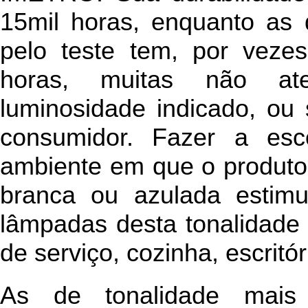
15mil horas, enquanto as
pelo teste tem, por veze
horas, muitas não a
luminosidade indicado, ou 
consumidor. Fazer a es
ambiente em que o produto s
branca ou azulada estimu
lâmpadas desta tonalidade 
de serviço, cozinha, escritór
As de tonalidade mais