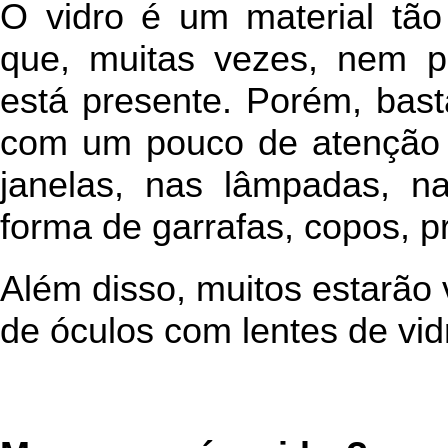
O vidro é um material t
que, muitas vezes, nem 
está presente. Porém, bast
com um pouco de atenção 
janelas, nas lâmpadas, n
forma de garrafas, copos, pr
Além disso, muitos estarão 
de óculos com lentes de vid