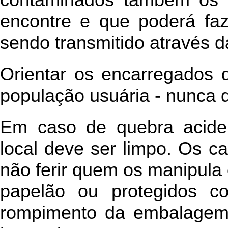
encontre e que poderá faz
sendo transmitido através d
Orientar os encarregados d
população usuária - nunca q
Em caso de quebra acide
local deve ser limpo. Os c
não ferir quem os manipula
papelão ou protegidos co
rompimento da embalagem