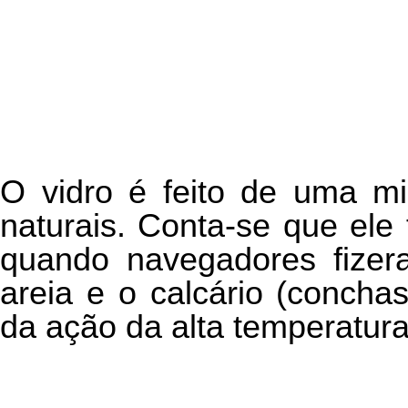
O vidro é feito de uma mi
naturais. Conta-se que ele 
quando navegadores fizera
areia e o calcário (concha
da ação da alta temperatur