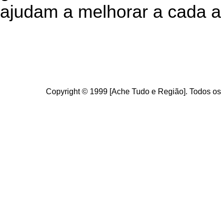
ajudam a melhorar a cada a
Copyright © 1999 [Ache Tudo e Região]. Todos os 