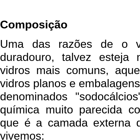
Composição
Uma das razões de o vi
duradouro, talvez esteja 
vidros mais comuns, aque
vidros planos e embalagens
denominados "sodocálcio
química muito parecida co
que é a camada externa 
vivemos: