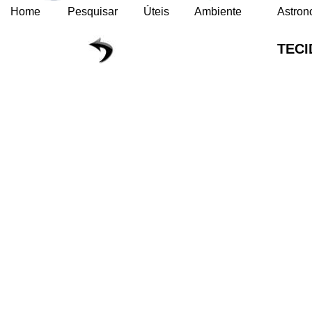
Home
Pesquisar
Úteis
Ambiente
Astron
TEC