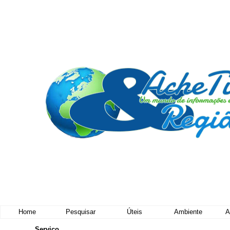
Home
Pesquisar
Úteis
Ambiente
A
Serviço