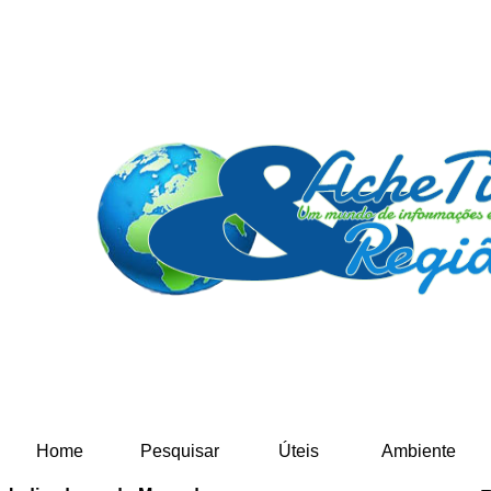
Home
Pesquisar
Úteis
Ambiente