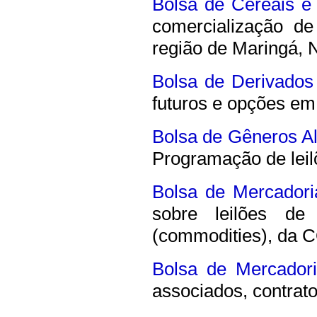
Bolsa de Cereais e
comercialização de
região de Maringá, 
Bolsa de Derivados
futuros e opções em
Bolsa de Gêneros Al
Programação de leil
Bolsa de Mercadori
sobre leilões de
(commodities), da 
Bolsa de Mercador
associados, contrato