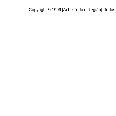
Copyright © 1999 [Ache Tudo e Região]. Todos 