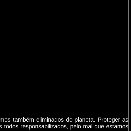
remos também eliminados do planeta. Proteger as
s todos responsabilizados, pelo mal que estamos