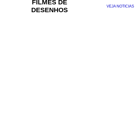
FILMES DE
VEJA NOTICIAS
DESENHOS