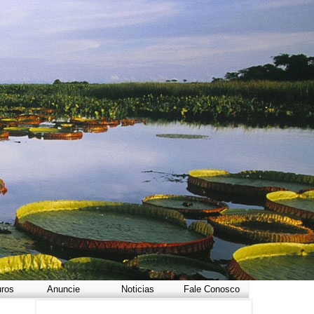
uros
Anuncie
Noticias
Fale Conosco