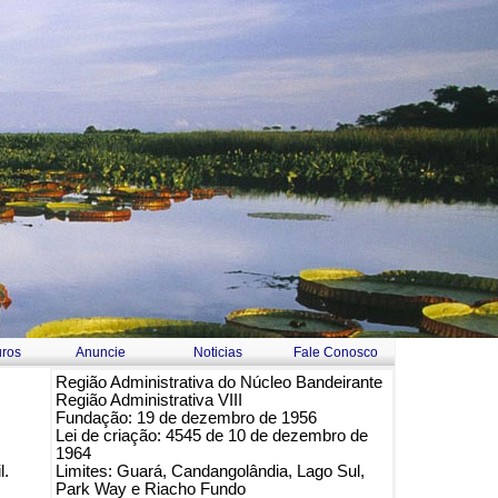
ros
Anuncie
Noticias
Fale Conosco
Região Administrativa do Núcleo Bandeirante
Região Administrativa VIII
Fundação: 19 de dezembro de 1956
Lei de criação: 4545 de 10 de dezembro de
1964
l.
Limites: Guará, Candangolândia, Lago Sul,
Park Way e Riacho Fundo