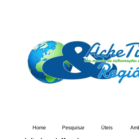
Home
Pesquisar
Úteis
Amb