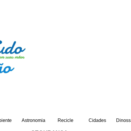
iente
Astronomia
Recicle
Cidades
Dinoss