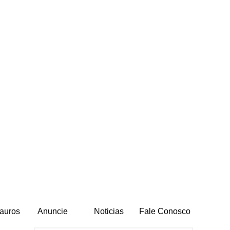
auros
Anuncie
Noticias
Fale Conosco