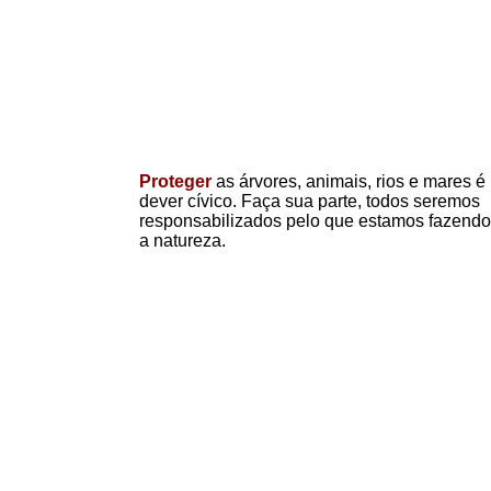
Proteger
as árvores, animais, rios e mares é
dever cívico. Faça sua parte, todos seremos
responsabilizados pelo que estamos fazendo
a natureza.