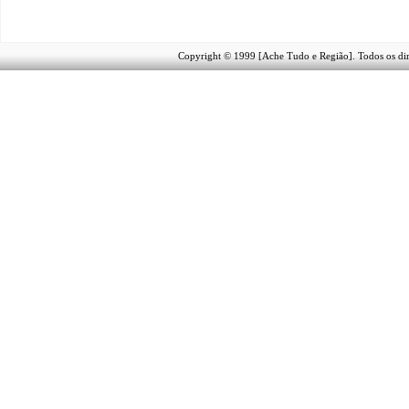
Copyright © 1999 [Ache Tudo e Região]. Todos os dir