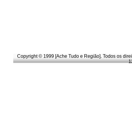
Copyright © 1999 [Ache Tudo e Região]. Todos os direi
1