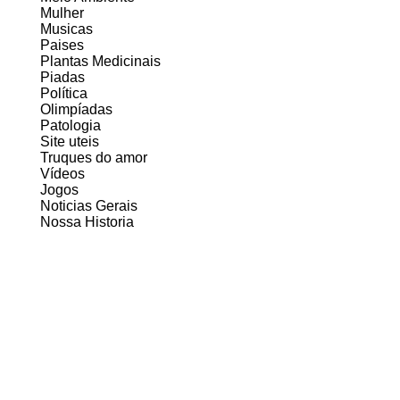
Mulher
Musicas
Paises
Plantas Medicinais
Piadas
Política
Olimpíadas
Patologia
Site uteis
Truques do amor
Vídeos
Jogos
Noticias Gerais
Nossa Historia