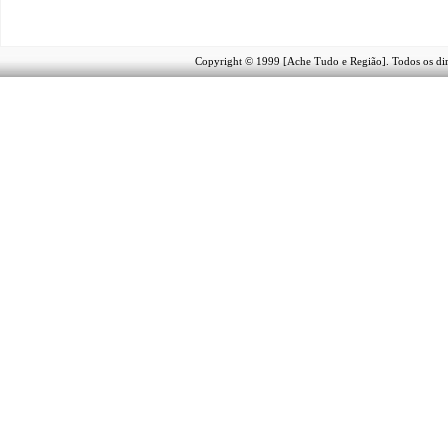
Copyright © 1999 [Ache Tudo e Região]. Todos os dir