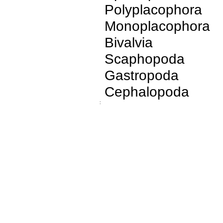
Polyplacophora
Monoplacophora
Bivalvia
Scaphopoda
Gastropoda
Cephalopoda
: