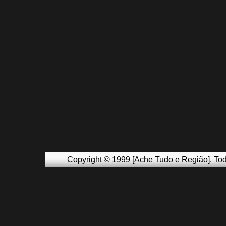
Copyright © 1999 [Ache Tudo e Região]. Tod