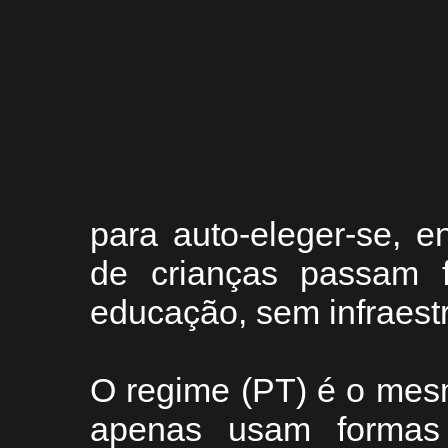
para auto-eleger-se, 
de crianças passam 
educação, sem infraest
O regime (PT) é o mesm
apenas usam formas d