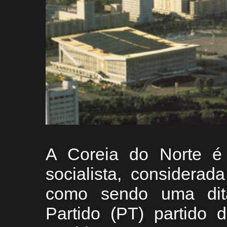
A Coreia do Norte é 
socialista, considera
como sendo uma ditadu
Partido (PT) partido 