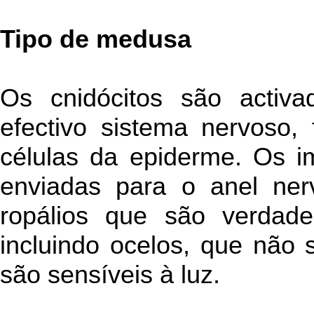
Tipo de medusa
Os cnidócitos são activ
efectivo sistema nervoso
células da epiderme. Os i
enviadas para o anel ne
ropálios que são verdade
incluindo ocelos, que não 
são sensíveis à luz.