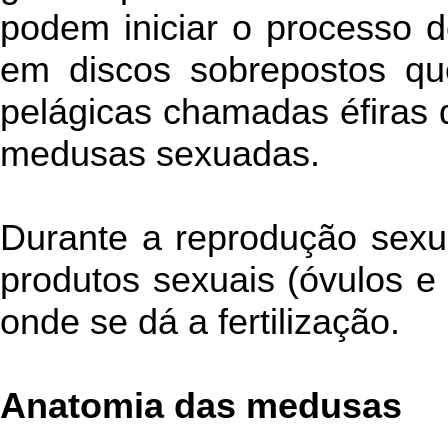
podem iniciar o processo de
em discos sobrepostos qu
pelágicas chamadas éfiras 
medusas sexuadas.
Durante a reprodução sexu
produtos sexuais (óvulos e
onde se dá a fertilização.
Anatomia das medusas