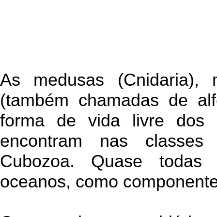
As medusas (Cnidaria), 
(também chamadas de alfo
forma de vida livre dos 
encontram nas classes
Cubozoa. Quase todas
oceanos, como componentes