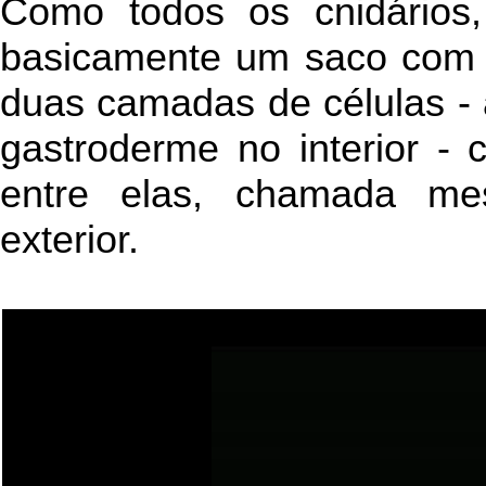
Como todos os cnidários
basicamente um saco com s
duas camadas de células - a
gastroderme no interior -
entre elas, chamada me
exterior.