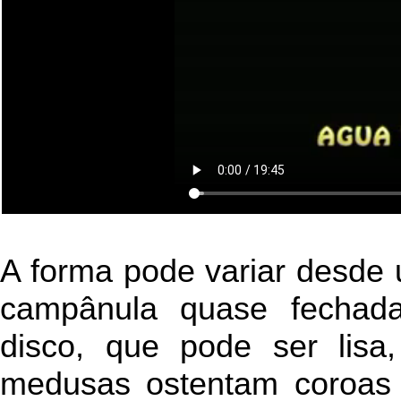
A forma pode variar desde
campânula quase fechada
disco, que pode ser lisa
medusas ostentam coroas 