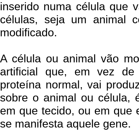
inserido numa célula que v
células, seja um animal 
modificado.
A célula ou animal vão mo
artificial que, em vez d
proteína normal, vai produz
sobre o animal ou célula, é
em que tecido, ou em que 
se manifesta aquele gene.