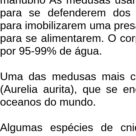
para se defenderem dos
para imobilizarem uma pre
para se alimentarem. O co
por 95-99% de água.
Uma das medusas mais c
(Aurelia aurita), que se 
oceanos do mundo.
Algumas espécies de cni