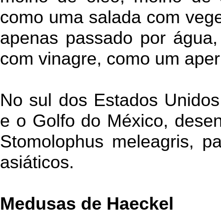
como uma salada com veget
apenas passado por água, 
com vinagre, como um aperi
No sul dos Estados Unidos, 
e o Golfo do México, dese
Stomolophus meleagris, pa
asiáticos.
Medusas de Haeckel