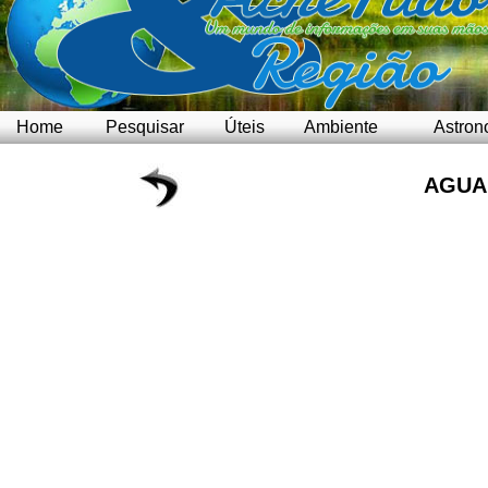
Home
Pesquisar
Úteis
Ambiente
Astron
AGUA