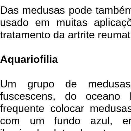
Das medusas pode também e
usado em muitas aplicaçõe
tratamento da artrite reumat
Aquariofilia
Um grupo de medusas 
fuscescens, do oceano 
frequente colocar medusa
com um fundo azul, en