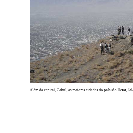
Além da capital, Cabul, as maiores cidades do país são Herat, Ja