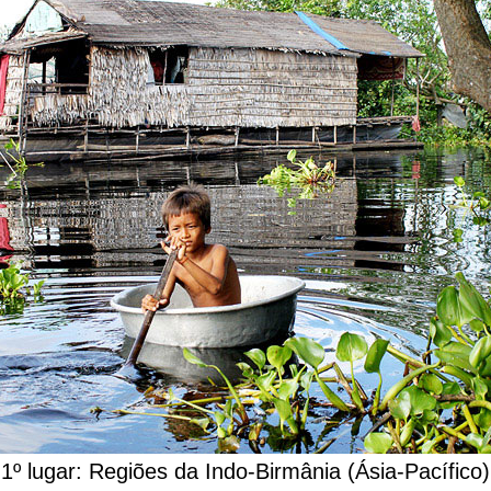
1º lugar: Regiões da Indo-Birmânia (Ásia-Pacífico)