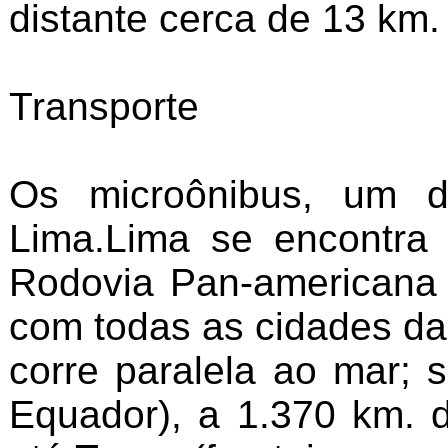
distante cerca de 13 km.
Transporte
Os microônibus, um d
Lima.Lima se encontra
Rodovia Pan-americana e
com todas as cidades da
corre paralela ao mar;
Equador), a 1.370 km. d