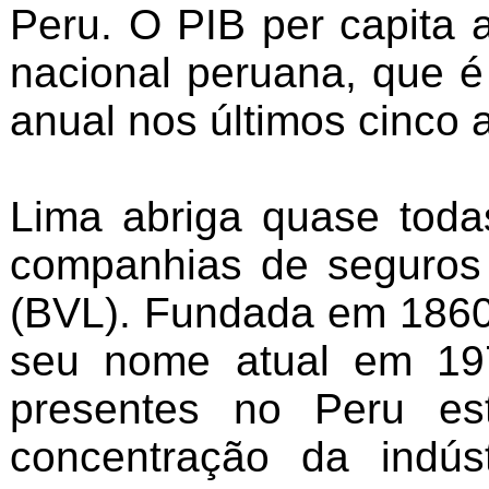
Peru. O PIB per capita
nacional peruana, que 
anual nos últimos cinco 
Lima abriga quase toda
companhias de seguros 
(BVL). Fundada em 1860
seu nome atual em 197
presentes no Peru es
concentração da indús