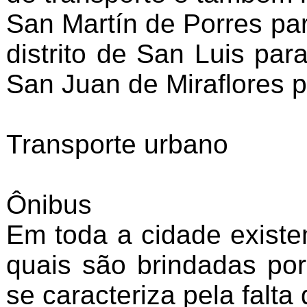
San Martín de Porres par
distrito de San Luis par
San Juan de Miraflores p
Transporte urbano
Ônibus
Em toda a cidade existe
quais são brindadas por
se caracteriza pela falt