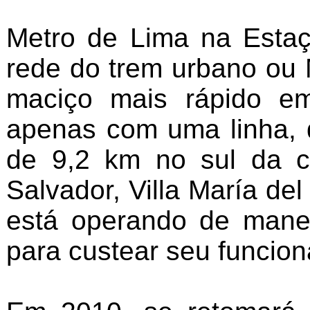
Metro de Lima na Estaç
rede do trem urbano ou 
maciço mais rápido em
apenas com uma linha, d
de 9,2 km no sul da ci
Salvador, Villa María del
está operando de manei
para custear seu funcio