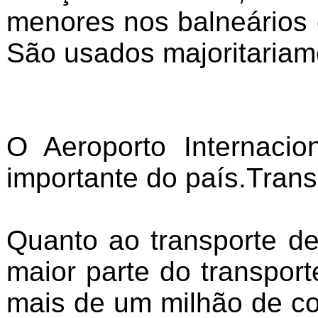
menores nos balneários 
São usados majoritariam
O Aeroporto Internaci
importante do país.Trans
Quanto ao transporte de
maior parte do transpor
mais de um milhão de co