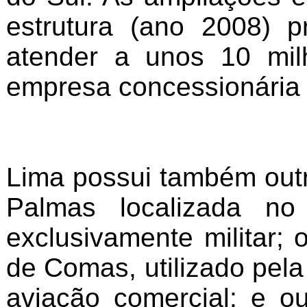
estrutura (ano 2008) 
atender a unos 10 mil
empresa concessionária L
Lima possui também out
Palmas localizada no
exclusivamente militar; 
de Comas, utilizado pela
aviação comercial; e o