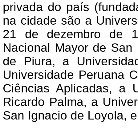
privada do país (fundada
na cidade são a Univers
21 de dezembro de 19
Nacional Mayor de San 
de Piura, a Universida
Universidade Peruana C
Ciências Aplicadas, a 
Ricardo Palma, a Univer
San Ignacio de Loyola, e