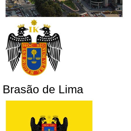
Brasão de Lima