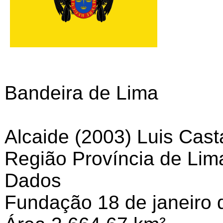
Bandeira de Lima
Alcaide (2003) Luis Cas
Região Província de Lim
Dados
Fundação 18 de janeiro 