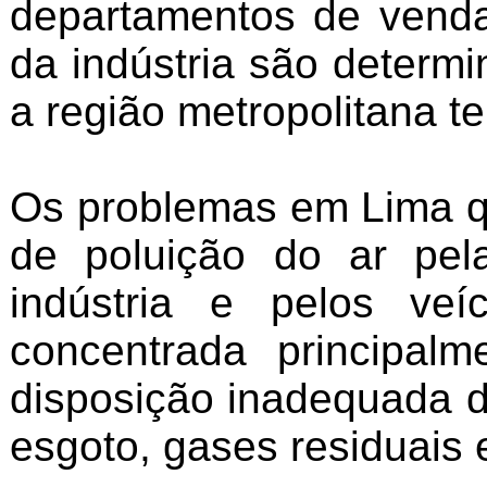
departamentos de venda
da indústria são determ
a região metropolitana te
Os problemas em Lima qu
de poluição do ar pel
indústria e pelos veí
concentrada principal
disposição inadequada d
esgoto, gases residuais 