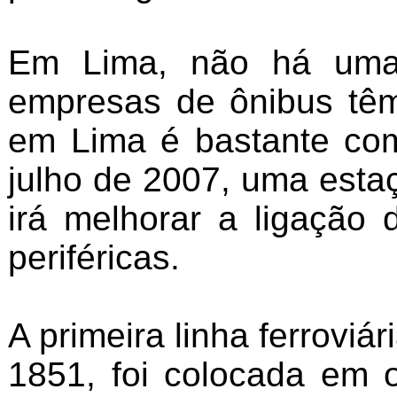
Em Lima, não há uma 
empresas de ônibus têm
em Lima é bastante co
julho de 2007, uma esta
irá melhorar a ligação
periféricas.
A primeira linha ferrovi
1851, foi colocada em 