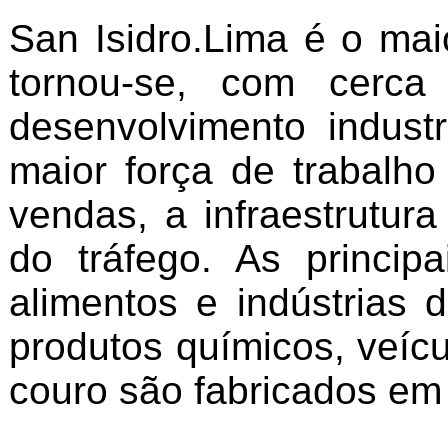
San Isidro.Lima é o ma
tornou-se, com cerca
desenvolvimento indust
maior força de trabalh
vendas, a infraestrutur
do tráfego. As principa
alimentos e indústrias
produtos químicos, veícu
couro são fabricados em