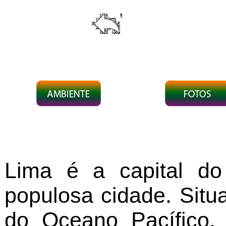
Lima é a capital d
populosa cidade. Situ
do Oceano Pacífico,