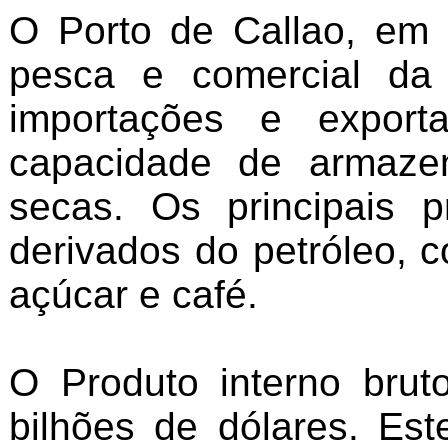
O Porto de Callao, em 
pesca e comercial da
importações e expor
capacidade de armazen
secas. Os principais 
derivados do petróleo, c
açúcar e café.
O Produto interno brut
bilhões de dólares. Es