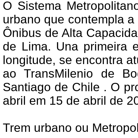
O Sistema Metropolitan
urbano que contempla a
Ônibus de Alta Capacida
de Lima. Una primeira e
longitude, se encontra a
ao TransMilenio de Bo
Santiago de Chile . O pr
abril em 15 de abril de 2
Trem urbano ou Metropol