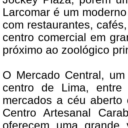
Larcomar é um moderno c
com restaurantes, cafés
centro comercial em gra
próximo ao zoológico pri
O Mercado Central, um 
centro de Lima, entre
mercados a céu aberto 
Centro Artesanal Cara
oferecem uma grande v