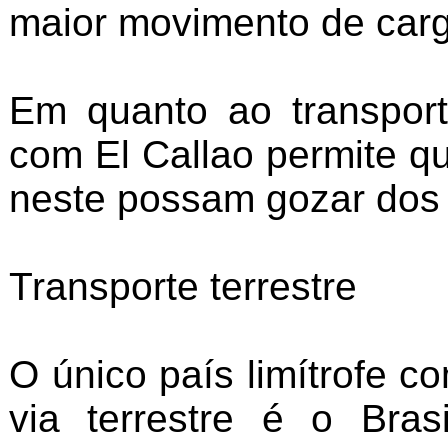
maior movimento de carg
Em quanto ao transport
com El Callao permite q
neste possam gozar dos 
Transporte terrestre
O único país limítrofe 
via terrestre é o Bra