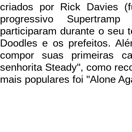
criados por Rick Davies (
progressivo Supertram
participaram durante o seu
Doodles e os prefeitos. Al
compor suas primeiras ca
senhorita Steady", como re
mais populares foi "Alone Aga