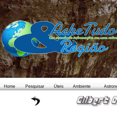
Home
Pesquisar
Úteis
Ambiente
Astron