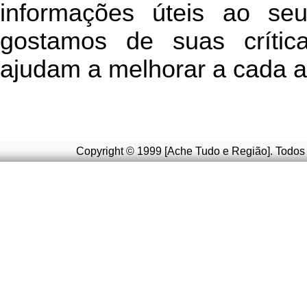
informações úteis
ao seu 
g
ostamos de suas crític
ajudam a melhorar a cada a
Copyright © 1999 [Ache Tudo e Região]. Todos 