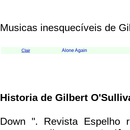
Musicas inesquecíveis de Gil
Alone Again
Clair
Historia de Gilbert O'Sulli
Down ". Revista Espelho 