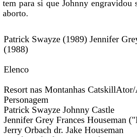
tem para si que Johnny engravidou s
aborto.
Patrick Swayze (1989) Jennifer Gre
(1988)
Elenco
Resort nas Montanhas CatskillAtor/
Personagem
Patrick Swayze Johnny Castle
Jennifer Grey Frances Houseman (
Jerry Orbach dr. Jake Houseman