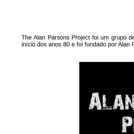
The Alan Parsons Project foi um grupo de
início dos anos 80 e foi fundado por Alan