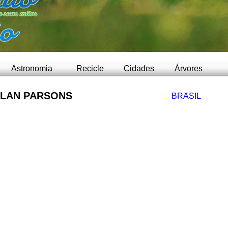
-
Astronomia
Recicle
Cidades
Árvores
LAN PARSONS
BRASIL