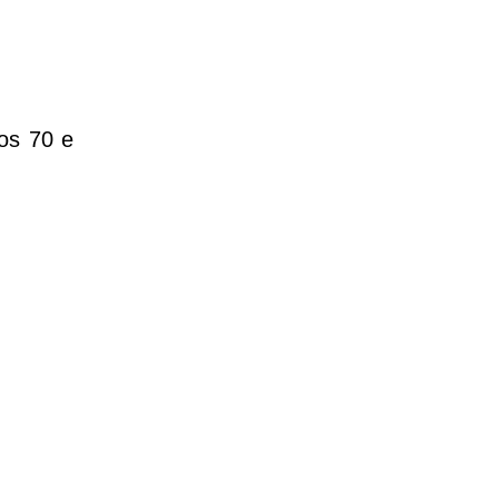
nos 70 e