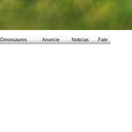
Dinossauros
Anuncie
Noticias
Fale