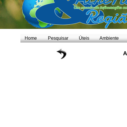
Home
Pesquisar
Úteis
Ambiente
A