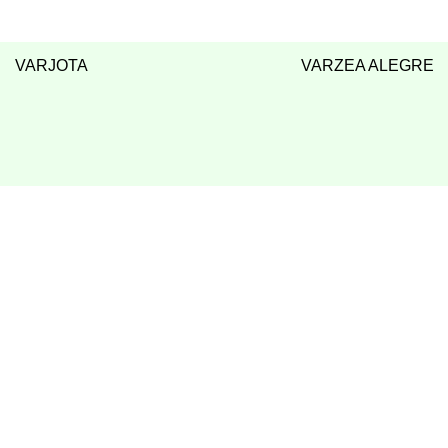
VARJOTA
VARZEA ALEGRE