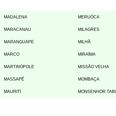
MADALENA
MERUÓCA
MARACANAU
MILAGRES
MARANGUAPE
MILHÃ
MARCO
MIRAÍMA
MARTINÓPOLE
MISSÃO VELHA
MASSAPÊ
MOMBAÇA
MAURITÍ
MONSENHOR TAB