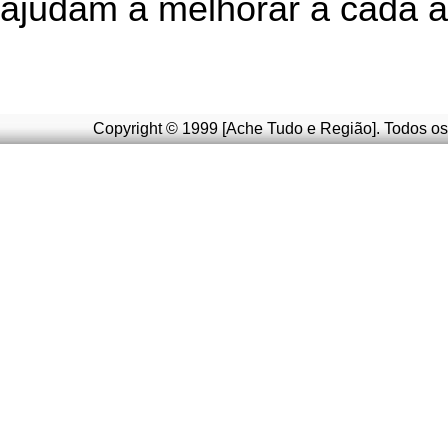
ajudam a melhorar a cada a
Copyright © 1999 [Ache Tudo e Região]. Todos os 