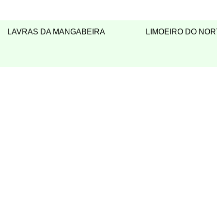
LAVRAS DA MANGABEIRA
LIMOEIRO DO NOR