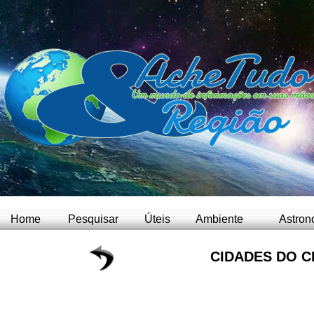
Home
Pesquisar
Úteis
Ambiente
Astron
CIDADES DO C