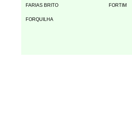
FARIAS BRITO
FORTIM
FORQUILHA