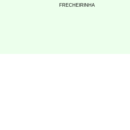
FRECHEIRINHA