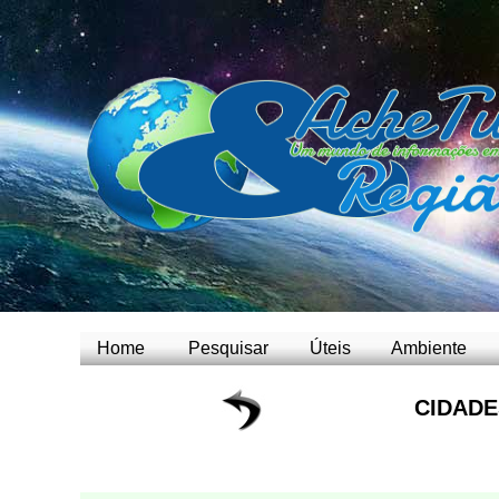
Home
Pesquisar
Úteis
Ambiente
CIDADE