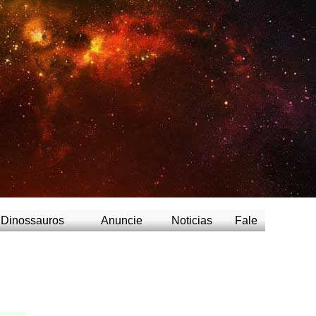
Dinossauros
Anuncie
Noticias
Fale