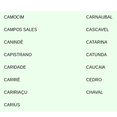
CAMOCIM
CARNAUBAL
CAMPOS SALES
CASCAVEL
CANINDÉ
CATARINA
CAPISTRANO
CATUNDA
CARIDADE
CAUCAIA
CARIRÉ
CEDRO
CARIRIAÇU
CHAVAL
CARIUS