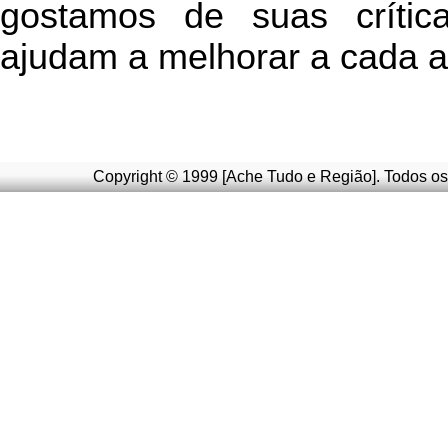
g
ostamos de suas crític
ajudam a melhorar a cada a
Copyright © 1999 [Ache Tudo e Região]. Todos os 