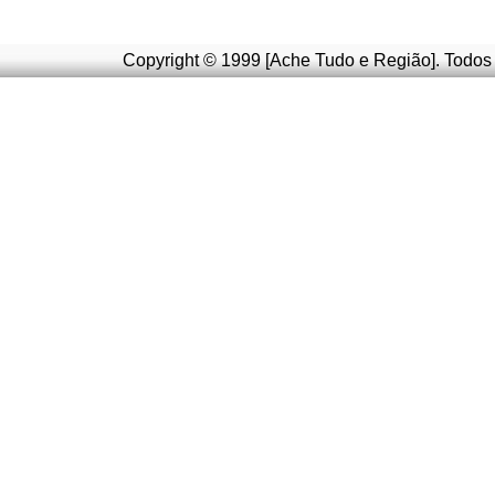
Copyright © 1999 [Ache Tudo e Região]. Todos 