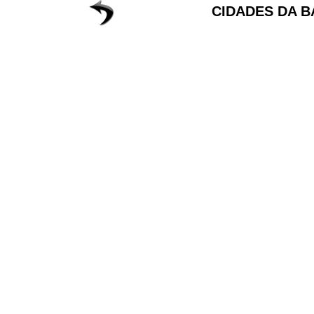
CIDADES DA B