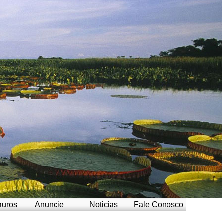
auros
Anuncie
Noticias
Fale Conosco