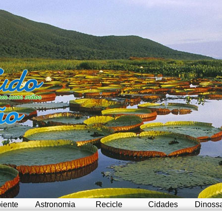
iente
Astronomia
Recicle
Cidades
Dinoss