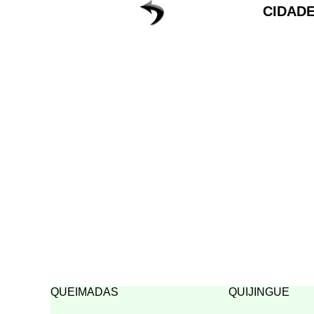
CIDADE
QUEIMADAS
QUIJINGUE