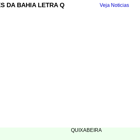
S DA BAHIA LETRA Q
Veja Noticias
QUIXABEIRA