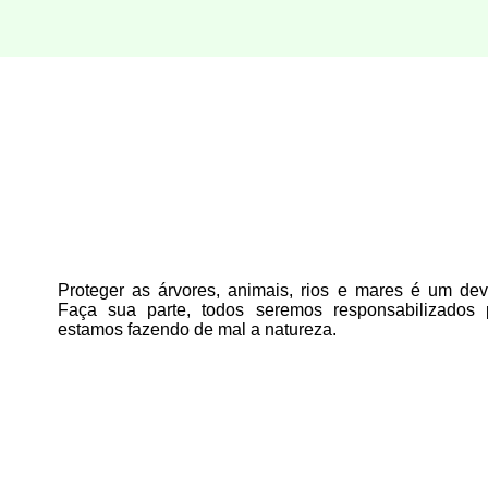
Proteger as árvores, animais, rios e mares é um deve
Faça sua parte, todos seremos responsabilizados
estamos fazendo de mal a natureza.