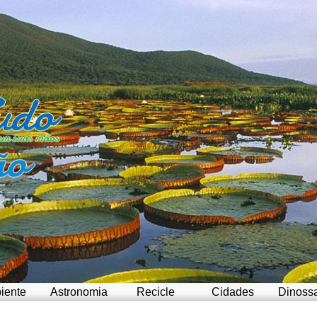
iente
Astronomia
Recicle
Cidades
Dinoss