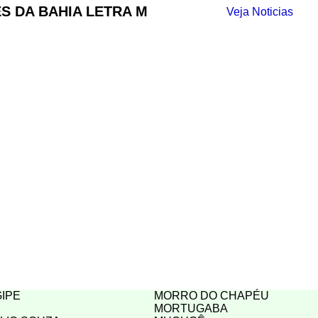
S DA BAHIA LETRA M
Veja Noticias
IPE
MORRO DO CHAPÉU
MORTUGABA