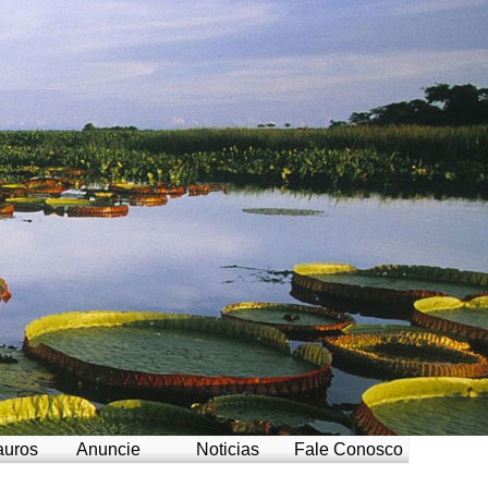
auros
Anuncie
Noticias
Fale Conosco