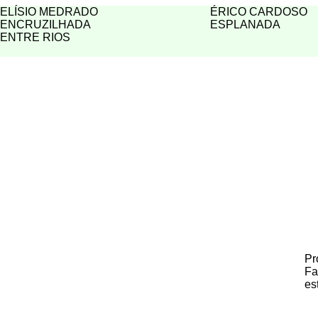
ELÍSIO MEDRADO
ÉRICO CARDOSO
ENCRUZILHADA
ESPLANADA
ENTRE RIOS
Pr
Fa
es