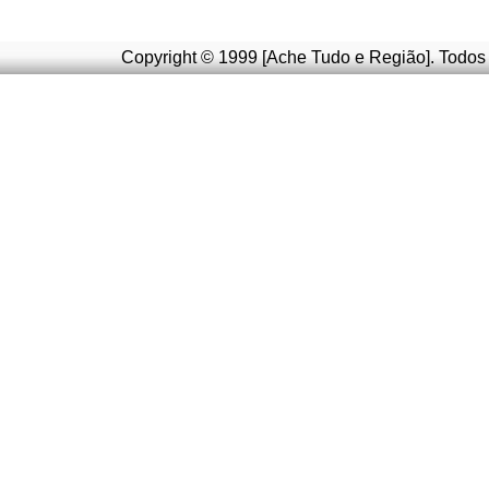
Copyright © 1999 [Ache Tudo e Região]. Todos 