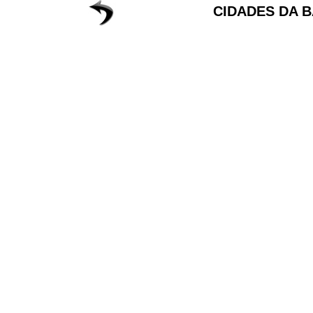
CIDADES DA B