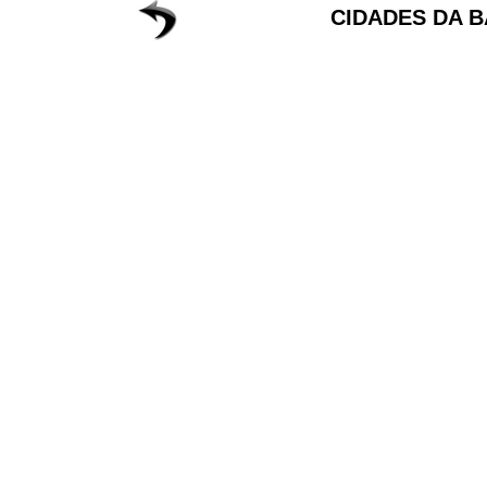
CIDADES DA B