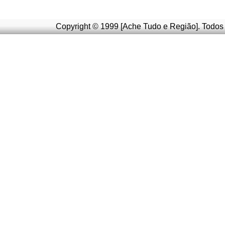
Copyright © 1999 [Ache Tudo e Região]. Todos 