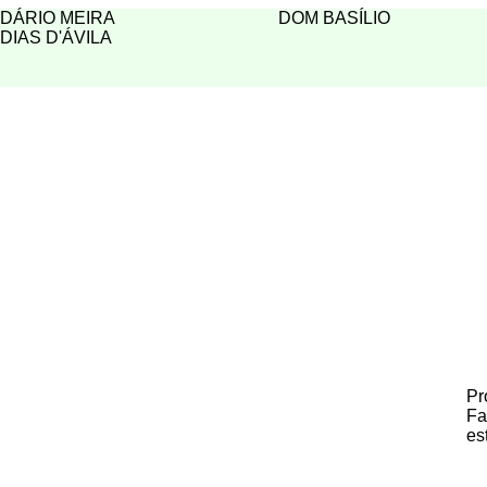
DÁRIO MEIRA
DOM BASÍLIO
DIAS D'ÁVILA
Pr
Fa
es