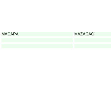
MACAPÁ
MAZAGÃO