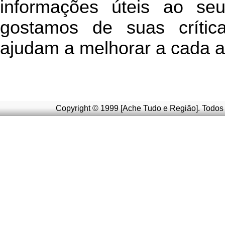
informações úteis
ao seu 
g
ostamos de suas crític
ajudam a melhorar a cada a
Copyright © 1999 [Ache Tudo e Região]. Todos 