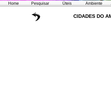
Home
Pesquisar
Úteis
Ambiente
CIDADES DO A