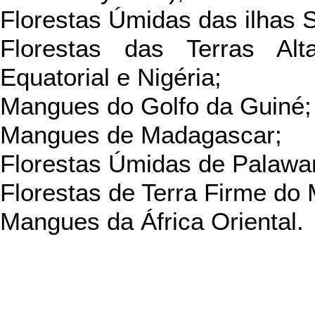
Florestas Úmidas das ilhas
Florestas das Terras Al
Equatorial e Nigéria;
Mangues do Golfo da Guiné;
Mangues de Madagascar;
Florestas Úmidas de Palawan 
Florestas de Terra Firme do
Mangues da África Oriental.