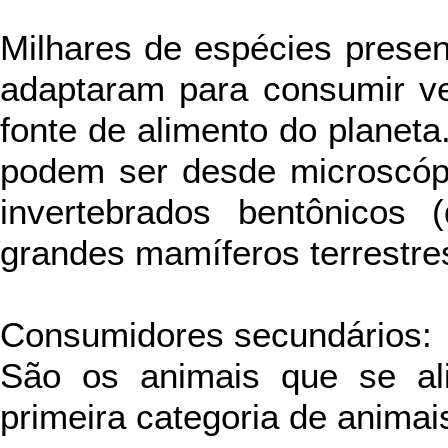
Milhares de espécies presen
adaptaram para consumir ve
fonte de alimento do planet
podem ser desde microscópi
invertebrados bentônicos 
grandes mamíferos terrestres
Consumidores secundários:
São os animais que se al
primeira categoria de animai