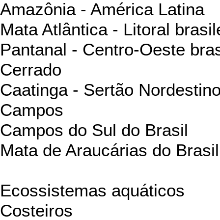
Amazônia - América Latina
Mata Atlântica - Litoral brasil
Pantanal - Centro-Oeste bras
Cerrado
Caatinga - Sertão Nordestin
Campos
Campos do Sul do Brasil
Mata de Araucárias do Brasil
Ecossistemas aquáticos
Costeiros