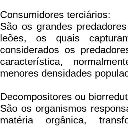
Consumidores terciários:
São os grandes predadores
leões, os quais captura
considerados os predador
característica, normalm
menores densidades populac
Decompositores ou biorredut
São os organismos respons
matéria orgânica, trans