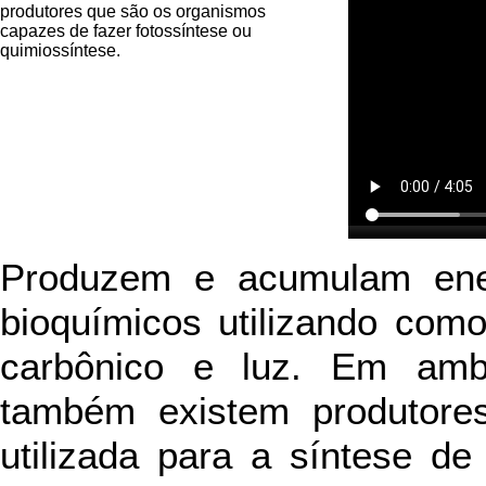
produtores que são os organismos
capazes de fazer fotossíntese ou
quimiossíntese.
Produzem e acumulam ener
bioquímicos utilizando com
carbônico e luz. Em ambi
também existem produtore
utilizada para a síntese de