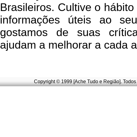
Brasileiros. Cultive o hábit
informações úteis
ao seu 
g
ostamos de suas crític
ajudam a melhorar a cada a
Copyright © 1999 [Ache Tudo e Região]. Todos 