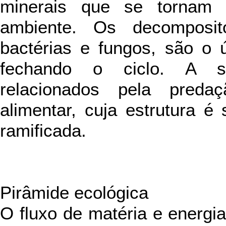
minerais que se tornam 
ambiente. Os decomposito
bactérias e fungos, são o ú
fechando o ciclo. A s
relacionados pela preda
alimentar, cuja estrutura é 
ramificada.
Pirâmide ecológica
O fluxo de matéria e energi