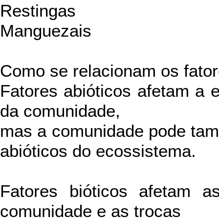
Restingas
Manguezais
Como se relacionam os fatore
Fatores abióticos afetam a e
da comunidade,
mas a comunidade pode tam
abióticos do ecossistema.
Fatores bióticos afetam a
comunidade e as trocas