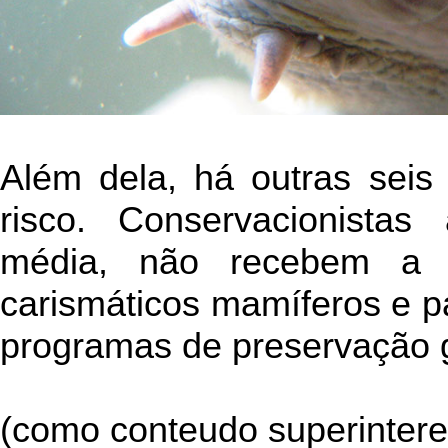
Além dela, há outras seis 
risco. Conservacionistas
média, não recebem a
carismáticos mamíferos e p
programas de preservação 
(como conteudo superintere