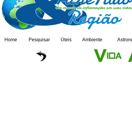
Home
Pesquisar
Úteis
Ambiente
Astron