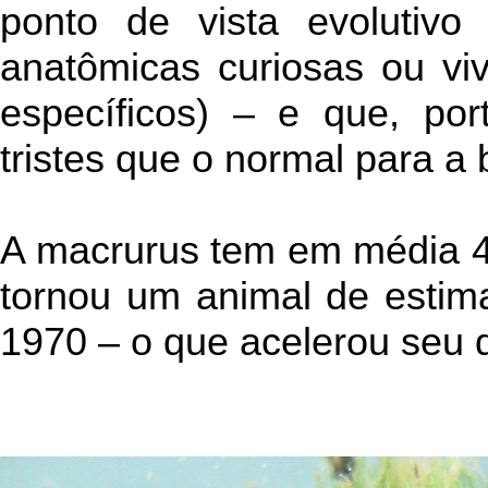
ponto de vista evolutivo 
anatômicas curiosas ou vi
específicos) – e que, por
tristes que o normal para a 
A macrurus tem em média 4
tornou um animal de estim
1970 – o que acelerou seu d