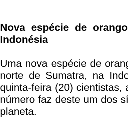
Nova espécie de orango
Indonésia
Uma nova espécie de orang
norte de Sumatra, na Ind
quinta-feira (20) cientistas
número faz deste um dos 
planeta.