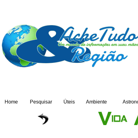
Home
Pesquisar
Úteis
Ambiente
Astron