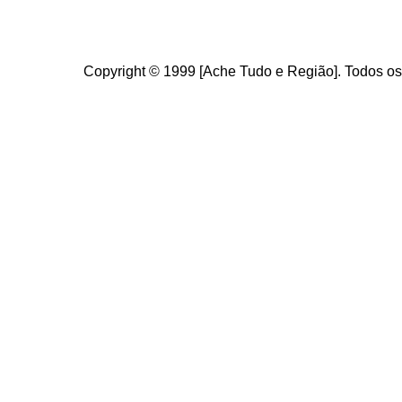
Copyright © 1999 [Ache Tudo e Região]. Todos os 