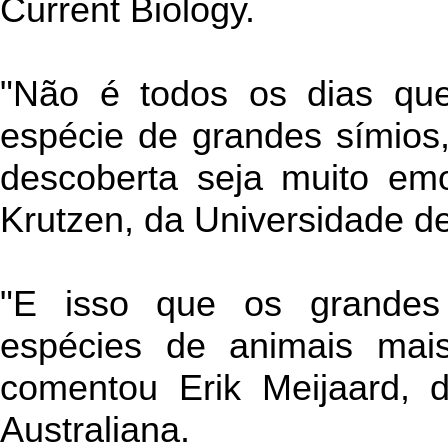
Current Biology.
"Não é todos os dias qu
espécie de grandes símios
descoberta seja muito emo
Krutzen, da Universidade de
"E isso que os grandes
espécies de animais mai
comentou Erik Meijaard, 
Australiana.