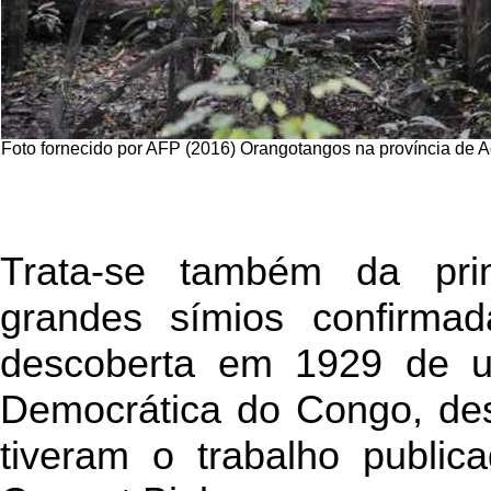
Foto fornecido por AFP (2016) Orangotangos na província de A
Trata-se também da pri
grandes símios confirma
descoberta em 1929 de 
Democrática do Congo, de
tiveram o trabalho public