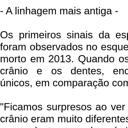
- A linhagem mais antiga -
Os primeiros sinais da es
foram observados no esque
morto em 2013. Quando os
crânio e os dentes, enc
únicos, em comparação com
"Ficamos surpresos ao ver 
crânio eram muito diferent