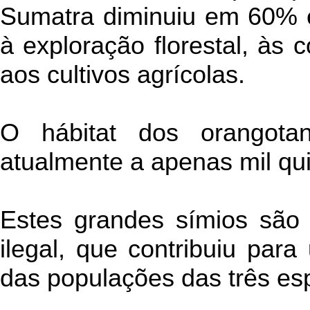
Sumatra diminuiu em 60% 
à exploração florestal, às
aos cultivos agrícolas.
O hábitat dos orangotan
atualmente a apenas mil qu
Estes grandes símios são
ilegal, que contribuiu para
das populações das três es