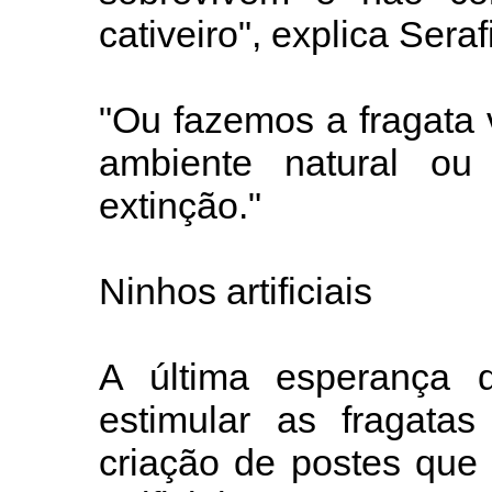
cativeiro", explica Serafi
"Ou fazemos a fragata 
ambiente natural ou
extinção."
Ninhos artificiais
A última esperança d
estimular as fragata
criação de postes que