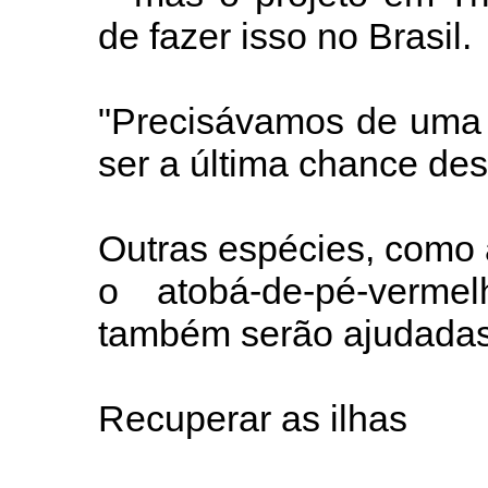
de fazer isso no Brasil.
"Precisávamos de uma 
ser a última chance dess
Outras espécies, como a
o atobá-de-pé-vermel
também serão ajudadas
Recuperar as ilhas