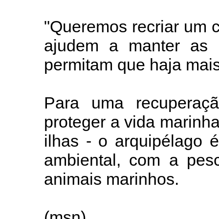
"Queremos recriar um c
ajudem a manter as 
permitam que haja mais
Para uma recuperaçã
proteger a vida marinha
ilhas - o arquipélago
ambiental, com a pesc
animais marinhos.
(msn)