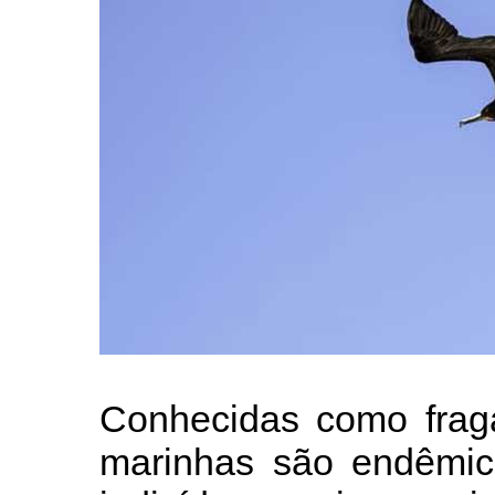
Conhecidas como fraga
marinhas são endêmic