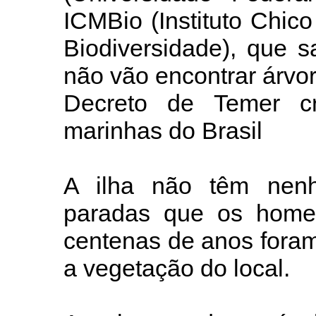
ICMBio (Instituto Chi
Biodiversidade), que s
não vão encontrar árvore
Decreto de Temer cr
marinhas do Brasil
A ilha não têm nen
paradas que os home
centenas de anos foram
a vegetação do local.