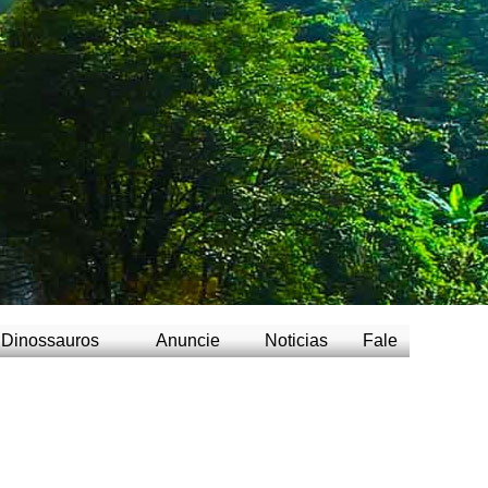
Dinossauros
Anuncie
Noticias
Fale