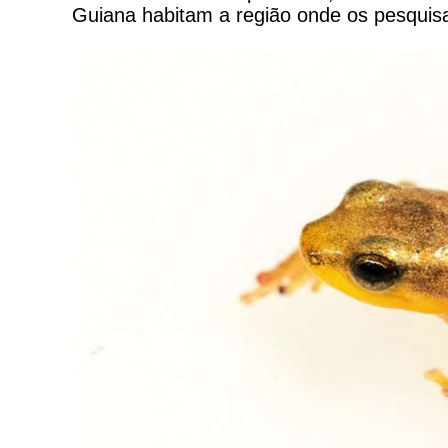
Guiana habitam a região onde os pesquis