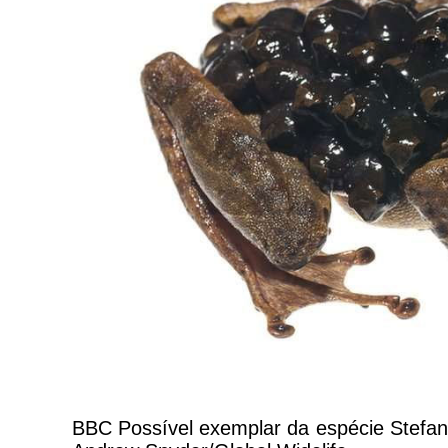
BBC Possível exemplar da espécie Stefan