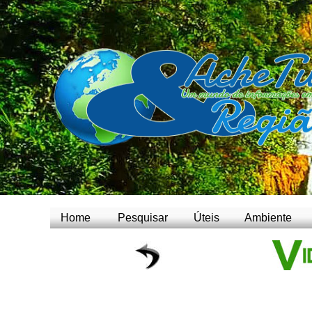
Home
Pesquisar
Úteis
Ambiente