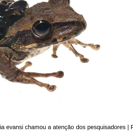
ia evansi chamou a atenção dos pesquisadores | 