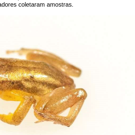
adores coletaram amostras.